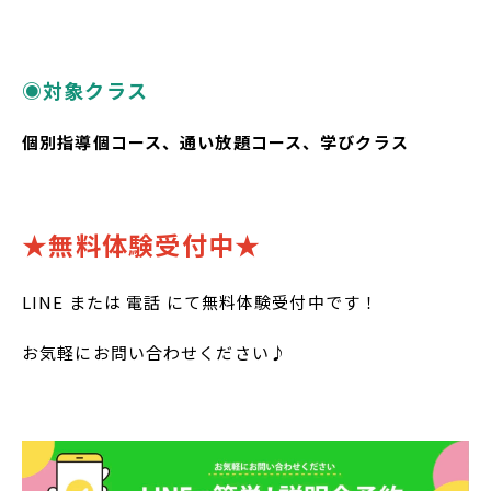
◉対象クラス
個別指導個コース、通い放題コース、学びクラス
★無料体験受付中★
LINE または 電話 にて無料体験受付中です！
お気軽にお問い合わせください♪