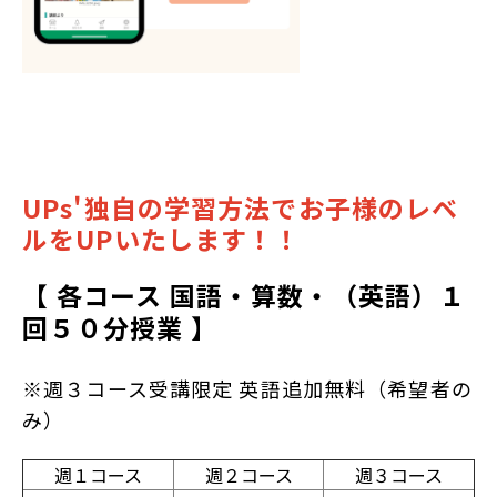
UPs'独自の学習方法でお子様のレベ
ルをUPいたします！！
【 各コース 国語・算数・（英語）１
回５０分授業 】
※週３コース受講限定 英語追加無料（希望者の
み）
週１コース
週２コース
週３コース