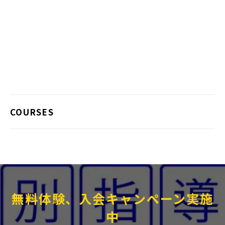
COURSES
無料体験、入会キャンペーン実施
中