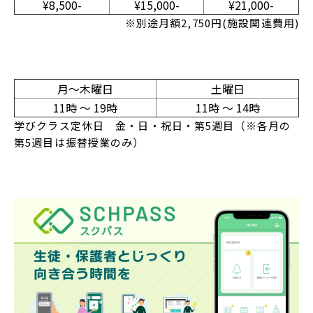
¥8,500-
¥15,000-
¥21,000-
※別途月額2,750円(施設関連費用)
月〜木曜日
土曜日
11時 〜 19時
11時 〜 14時
学びクラス定休日 金・日・祝日・第5週目（※各月の
第5週目は振替授業のみ）