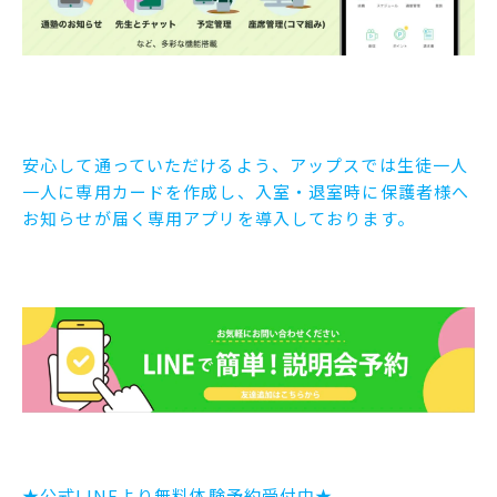
安心して通っていただけるよう、アップスでは生徒一人
一人に専用カードを作成し、入室・退室時に保護者様へ
お知らせが届く専用アプリを導入しております。
★公式LINEより無料体験予約受付中★