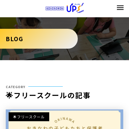
BLOG
CATEGORY
🌟フリースクールの記事
🌟フリースクール